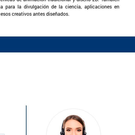
a para la divulgación de la ciencia, aplicaciones en
cesos creativos antes diseñados.