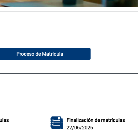
Proceso de Matrícula
ulas
Finalización de matrículas
22/06/2026