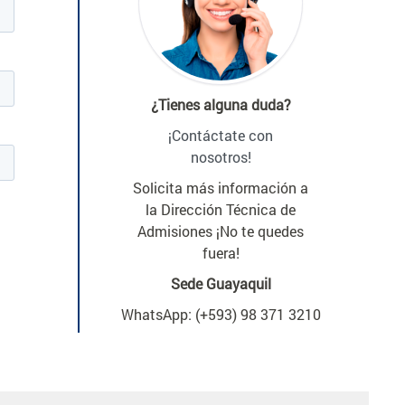
¿Tienes alguna duda?
¡Contáctate con
nosotros!
Solicita más información a
la Dirección Técnica de
Admisiones ¡No te quedes
fuera!
Sede Guayaquil
WhatsApp: (+593) 98 371 3210