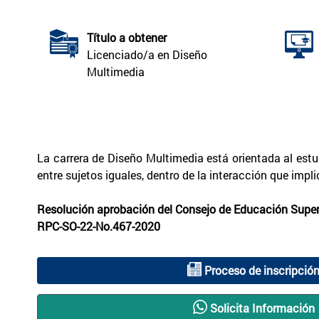
Título a obtener
Licenciado/a en Diseño
Multimedia
La carrera de Diseño Multimedia está orientada al estu
entre sujetos iguales, dentro de la interacción que imp
Resolución aprobación del Consejo de Educación Superi
RPC-SO-22-No.467-2020
Proceso de inscripció
Solicita Información