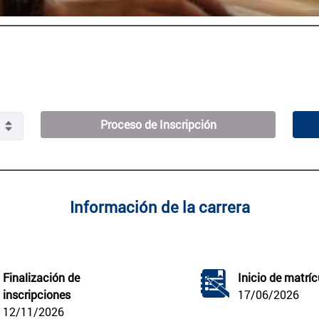
Proceso de Inscripción
Información de la carrera
Finalización de 
Inicio de matríc
inscripciones
17/06/2026
12/11/2026