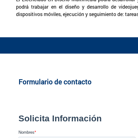
podrá trabajar en el diseño y desarrollo de videoju
dispositivos móviles, ejecución y seguimiento de: tare
Formulario de contacto