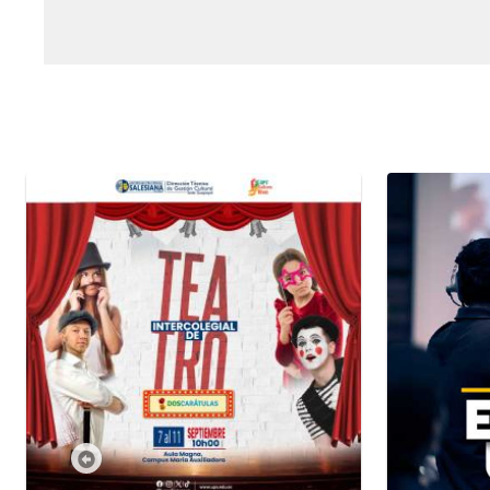
Previous