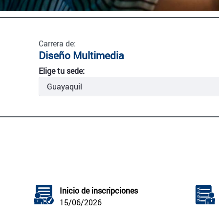
Carrera de:
Diseño Multimedia
Elige tu sede:
Inicio de inscripciones
15/06/2026