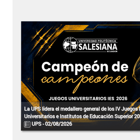
La UPS lidera el medallero general de los IV Juegos
Universitarios e Institutos de Educación Superior 2
UPS -
02/08/2026