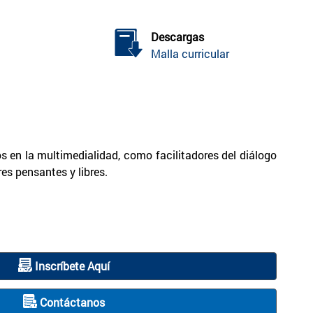
Descargas
Malla curricular
s en la multimedialidad, como facilitadores del diálogo
es pensantes y libres.
Inscríbete Aquí
Contáctanos