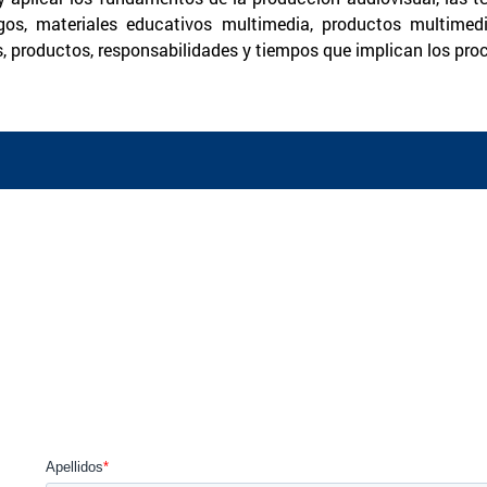
egos, materiales educativos multimedia, productos multimedi
as, productos, responsabilidades y tiempos que implican los pro